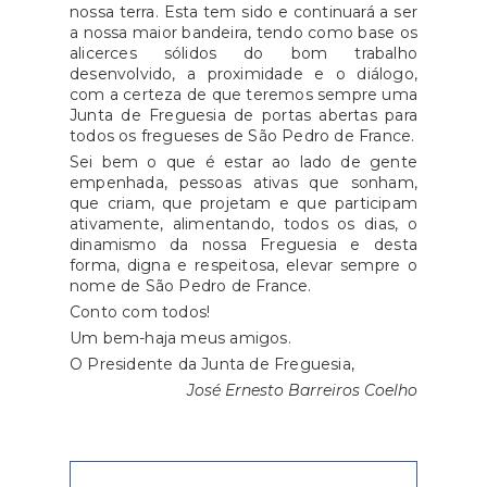
nossa terra. Esta tem sido e continuará a ser
a nossa maior bandeira, tendo como base os
alicerces sólidos do bom trabalho
desenvolvido, a proximidade e o diálogo,
com a certeza de que teremos sempre uma
Junta de Freguesia de portas abertas para
todos os fregueses de São Pedro de France.
Sei bem o que é estar ao lado de gente
empenhada, pessoas ativas que sonham,
que criam, que projetam e que participam
ativamente, alimentando, todos os dias, o
dinamismo da nossa Freguesia e desta
forma, digna e respeitosa, elevar sempre o
nome de São Pedro de France.
Conto com todos!
Um bem-haja meus amigos.
O Presidente da Junta de Freguesia,
José Ernesto Barreiros Coelho