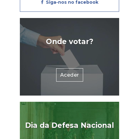
Siga-nos no facebook
Onde votar?
Aceder
Dia da Defesa Nacional