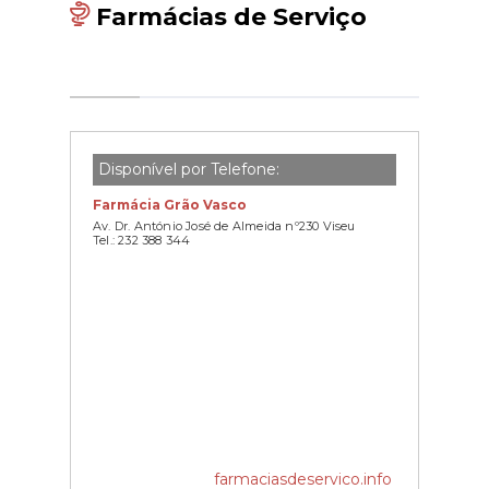
Farmácias de Serviço
Disponível por Telefone:
Farmácia Grão Vasco
Av. Dr. António José de Almeida nº230 Viseu
Tel.: 232 388 344
farmaciasdeservico.info