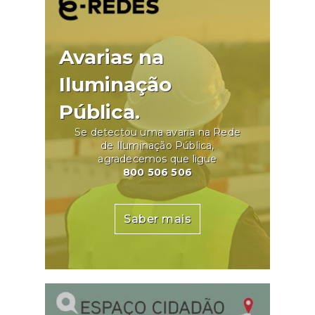
Avarias na
Iluminação
Pública.
Se detectou uma avaria na Rede
de Iluminação Pública,
agradecemos que ligue
800 506 506
Saber mais