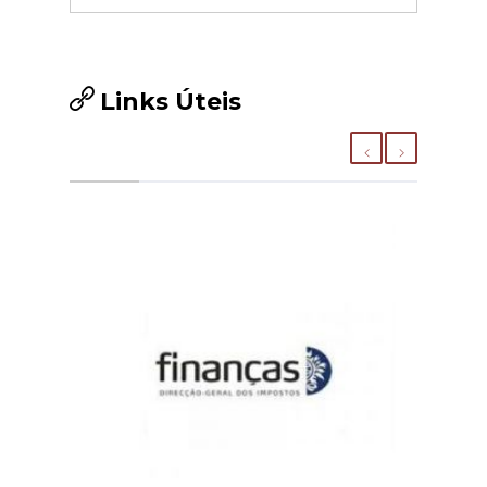
Links Úteis