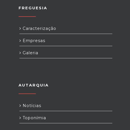
FREGUESIA
Caracterização
Empresas
Galeria
AUTARQUIA
Notícias
Toponímia