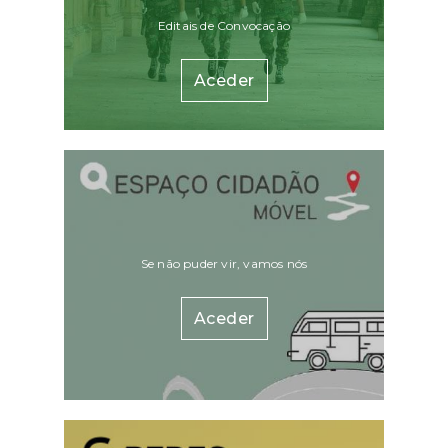
Editais de Convocação
Aceder
Se não puder vir, vamos nós
Aceder