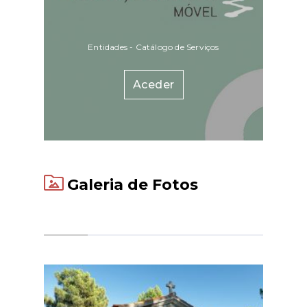
Entidades - Catálogo de Serviços
Aceder
Galeria de Fotos