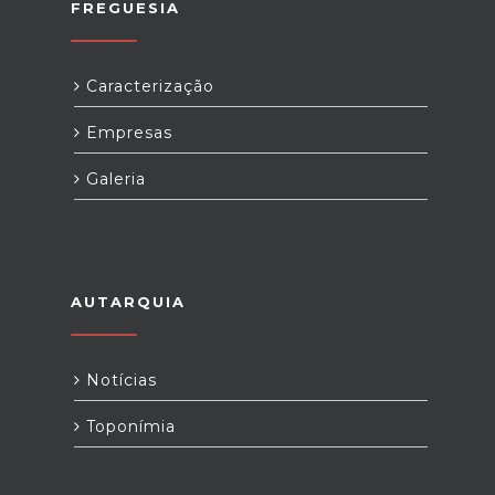
FREGUESIA
Caracterização
Empresas
Galeria
AUTARQUIA
Notícias
Toponímia