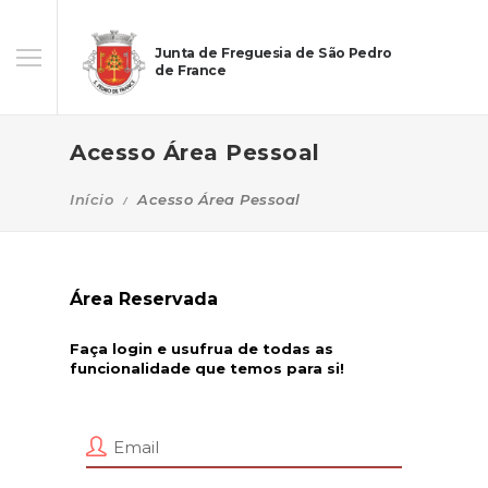
Junta de Freguesia de São Pedro
de France
Acesso Área Pessoal
Início
Acesso Área Pessoal
Área Reservada
Faça login e usufrua de todas as
funcionalidade que temos para si!