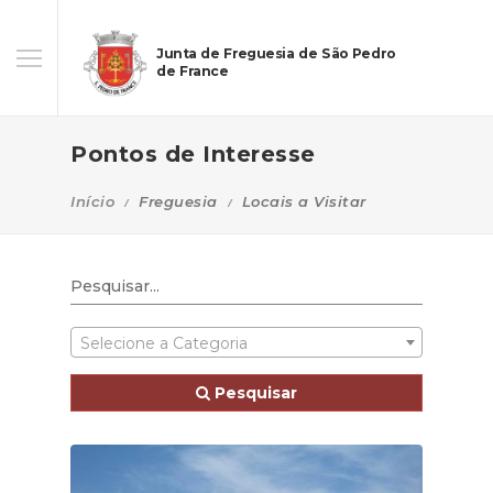
Junta de Freguesia de São Pedro
de France
Pontos de Interesse
Início
Freguesia
Locais a Visitar
Selecione a Categoria
Pesquisar