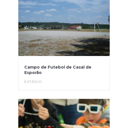
Campo de Futebol de Casal de
Esporão
ESTÁDIO