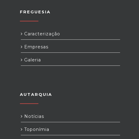
FREGUESIA
Caracterização
Empresas
Galeria
AUTARQUIA
Notícias
Toponímia