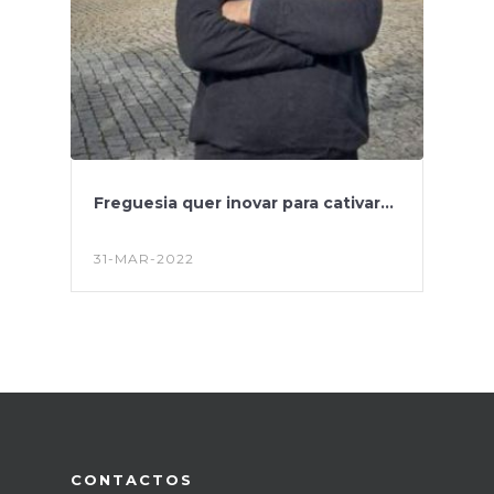
Freguesia quer inovar para cativar...
31-MAR-2022
CONTACTOS