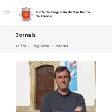
Junta de Freguesia de São Pedro
de France
Jornais
Início
Freguesia
Jornais