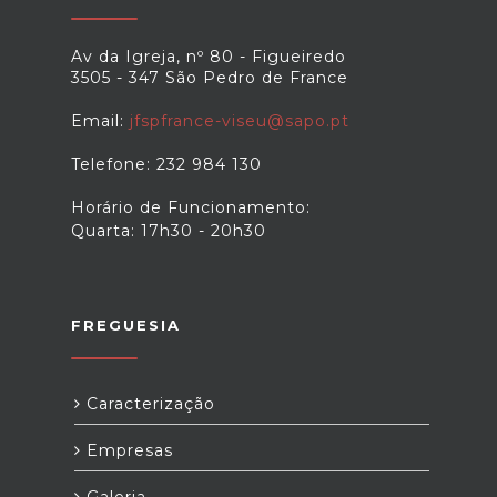
Av da Igreja, nº 80 - Figueiredo
3505 - 347 São Pedro de France
Email:
jfspfrance-viseu@sapo.pt
Telefone: 232 984 130
Horário de Funcionamento:
Quarta: 17h30 - 20h30
FREGUESIA
Caracterização
Empresas