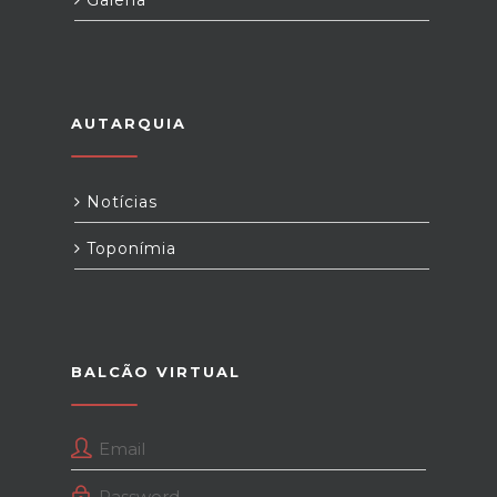
Galeria
AUTARQUIA
Notícias
Toponímia
BALCÃO VIRTUAL