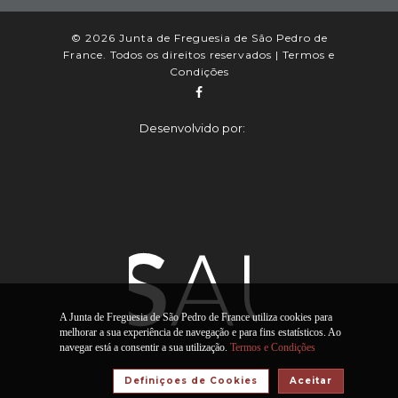
© 2026 Junta de Freguesia de São Pedro de
France. Todos os direitos reservados |
Termos e
Condições
Desenvolvido por:
A Junta de Freguesia de São Pedro de France utiliza cookies para
melhorar a sua experiência de navegação e para fins estatísticos. Ao
navegar está a consentir a sua utilização.
Termos e Condições
Definiçoes de Cookies
Aceitar