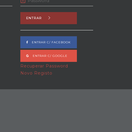
ENTRAR
ENTRAR C/ FACEBOOK
ENTRAR C/ GOOGLE
Recuperar Password
Novo Registo