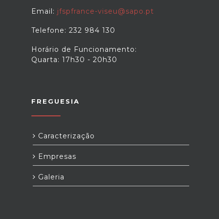
Email:
jfspfrance-viseu@sapo.pt
Telefone: 232 984 130
Horário de Funcionamento:
Quarta: 17h30 - 20h30
FREGUESIA
Caracterização
Empresas
Galeria