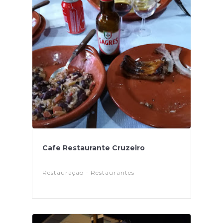
Cafe Restaurante Cruzeiro
Restauração - Restaurantes