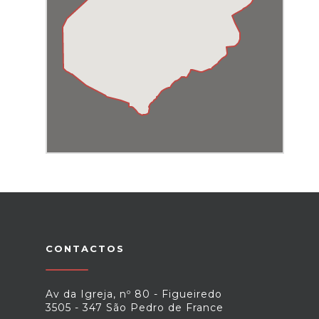
CONTACTOS
Av da Igreja, nº 80 - Figueiredo
3505 - 347 São Pedro de France