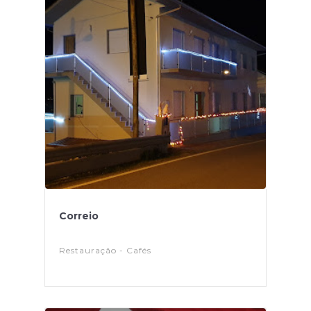
Correio
Restauração - Cafés