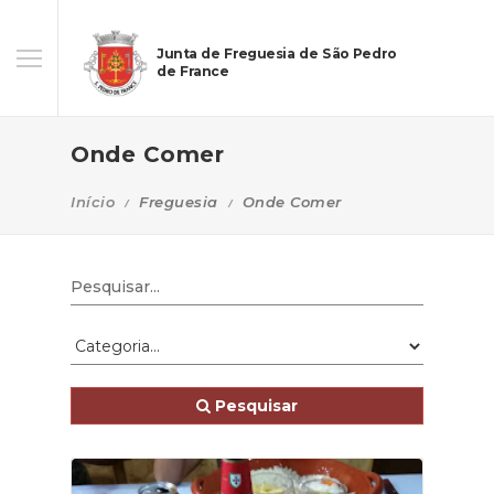
Junta de Freguesia de São Pedro
de France
Onde Comer
Início
Freguesia
Onde Comer
Pesquisar