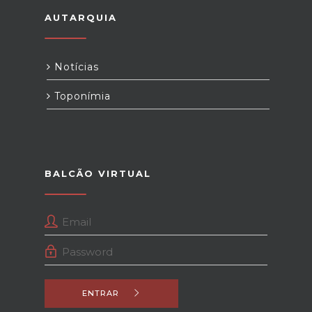
AUTARQUIA
Notícias
Toponímia
BALCÃO VIRTUAL
ENTRAR