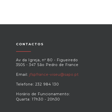
CONTACTOS
Av da Igreja, nº 80 - Figueiredo
3505 - 347 São Pedro de France
Email:
jfspfrance-viseu@sapo.pt
Telefone: 232 984 130
Horário de Funcionamento:
Quarta: 17h30 - 20h30