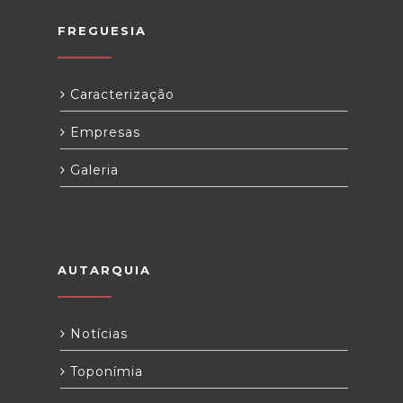
FREGUESIA
Caracterização
Empresas
Galeria
AUTARQUIA
Notícias
Toponímia