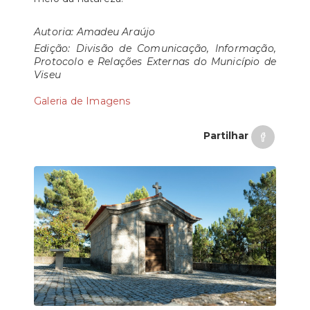
Autoria: Amadeu Araújo
Edição: Divisão de Comunicação, Informação,
Protocolo e Relações Externas do Município de
Viseu
Galeria de Imagens
Partilhar