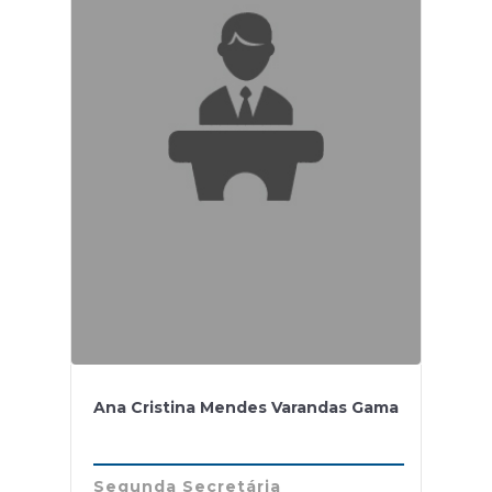
Ana Cristina Mendes Varandas Gama
Segunda Secretária