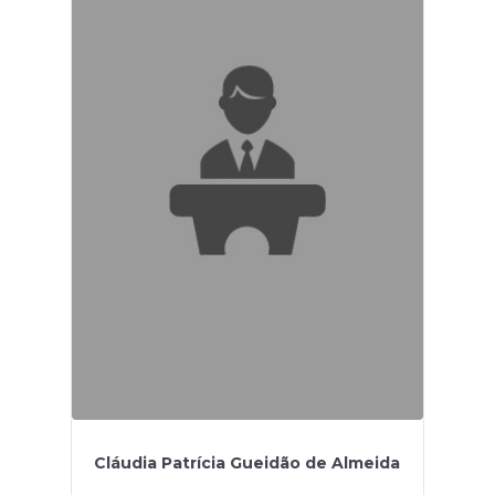
Cláudia Patrícia Gueidão de Almeida