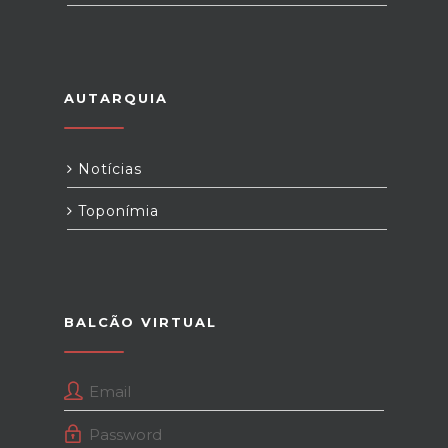
AUTARQUIA
Notícias
Toponímia
BALCÃO VIRTUAL