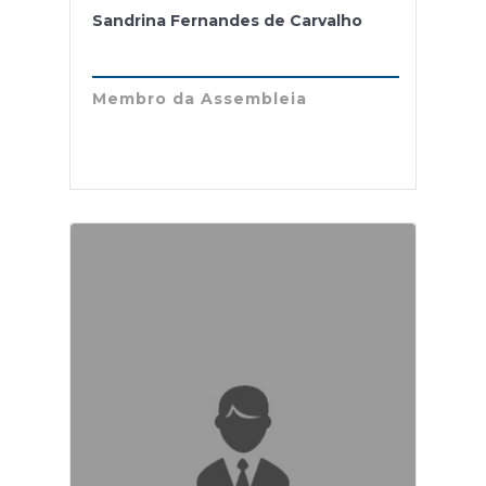
Sandrina Fernandes de Carvalho
Membro da Assembleia