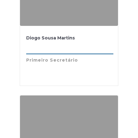
Diogo Sousa Martins
Primeiro Secretário