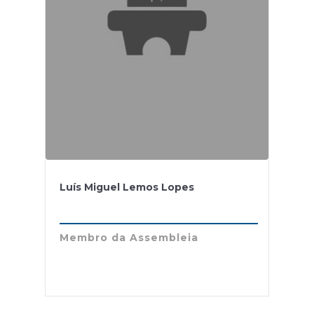
Luís Miguel Lemos Lopes
Membro da Assembleia