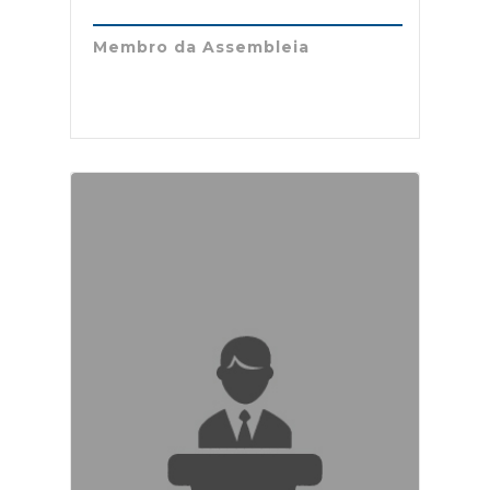
Membro da Assembleia