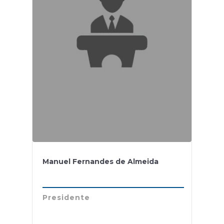
Manuel Fernandes de Almeida
Presidente