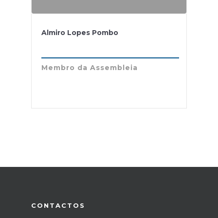
Almiro Lopes Pombo
Membro da Assembleia
CONTACTOS