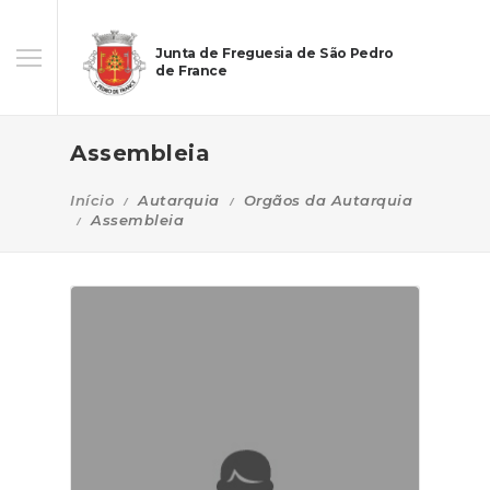
Junta de Freguesia de São Pedro
de France
Assembleia
Início
Autarquia
Orgãos da Autarquia
Assembleia