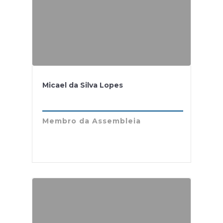
Micael da Silva Lopes
Membro da Assembleia