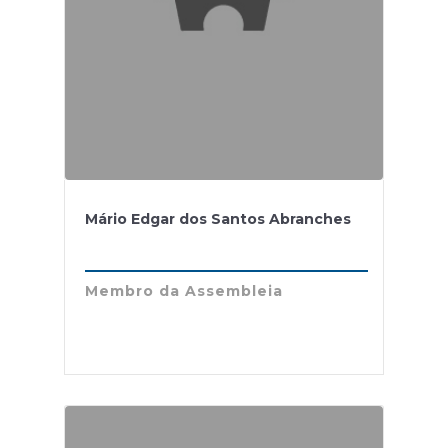
Mário Edgar dos Santos Abranches
Membro da Assembleia