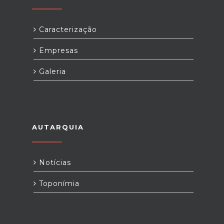
Caracterização
Empresas
Galeria
AUTARQUIA
Notícias
Toponímia