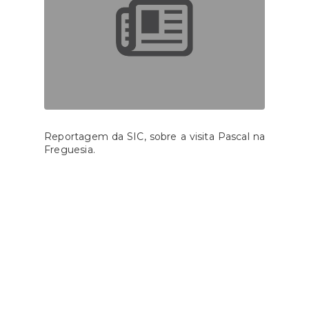
Reportagem da SIC, sobre a visita Pascal na
Freguesia.