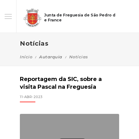
Junta de Freguesia de São Pedro d
e France
Notícias
Início
Autarquia
Notícias
Reportagem da SIC, sobre a
visita Pascal na Freguesia
11-ABR-2023