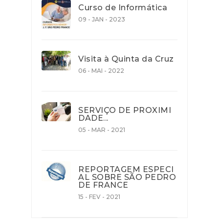
Curso de Informática
09 - JAN - 2023
Visita à Quinta da Cruz
06 - MAI - 2022
SERVIÇO DE PROXIMI
DADE...
05 - MAR - 2021
REPORTAGEM ESPECI
AL SOBRE SÃO PEDRO
DE FRANCE
15 - FEV - 2021