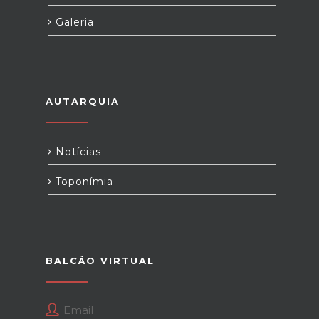
Galeria
AUTARQUIA
Notícias
Toponímia
BALCÃO VIRTUAL