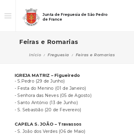
Junta de Freguesia de São Pedro
de France
Feiras e Romarias
Início
Freguesia
Feiras e Romarias
IGREJA MATRIZ – Figueiredo
- S.Pedro (29 de Junho)
- Festa do Menino (01 de Janeiro)
- Senhora das Neves (05 de Agosto)
- Santo António (13 de Junho)
- S. Sebastião (20 de Fevereiro)
CAPELA S. JOÃO – Travassos
- S. João dos Verdes (06 de Maio)