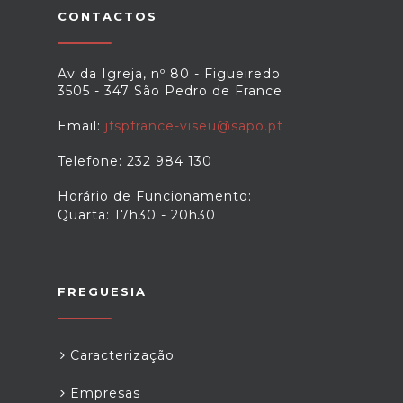
CONTACTOS
Av da Igreja, nº 80 - Figueiredo
3505 - 347 São Pedro de France
Email:
jfspfrance-viseu@sapo.pt
Telefone: 232 984 130
Horário de Funcionamento:
Quarta: 17h30 - 20h30
FREGUESIA
Caracterização
Empresas