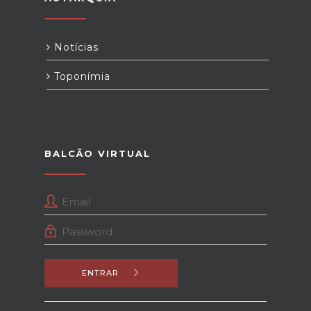
Notícias
Toponímia
BALCÃO VIRTUAL
ENTRAR