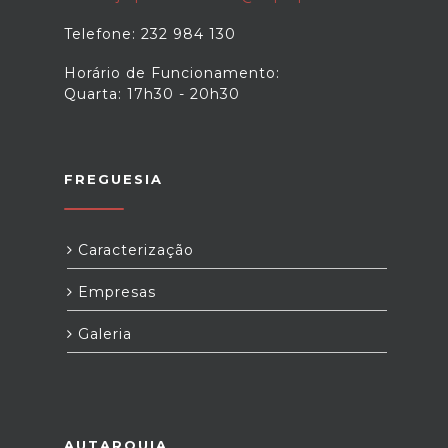
Telefone: 232 984 130
Horário de Funcionamento:
Quarta: 17h30 - 20h30
FREGUESIA
Caracterização
Empresas
Galeria
AUTARQUIA