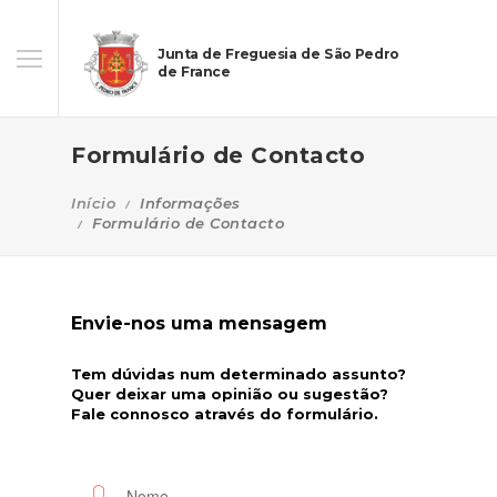
Junta de Freguesia de São Pedro
de France
Formulário de Contacto
Início
Informações
Formulário de Contacto
Envie-nos uma mensagem
Tem dúvidas num determinado assunto?
Quer deixar uma opinião ou sugestão?
Fale connosco através do formulário.