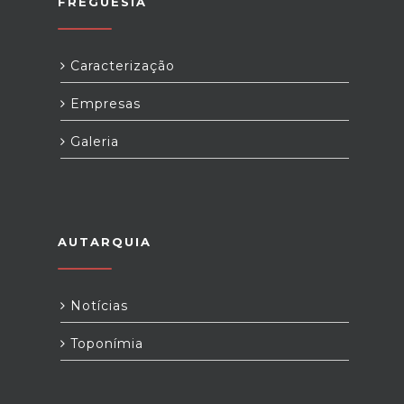
FREGUESIA
Caracterização
Empresas
Galeria
AUTARQUIA
Notícias
Toponímia