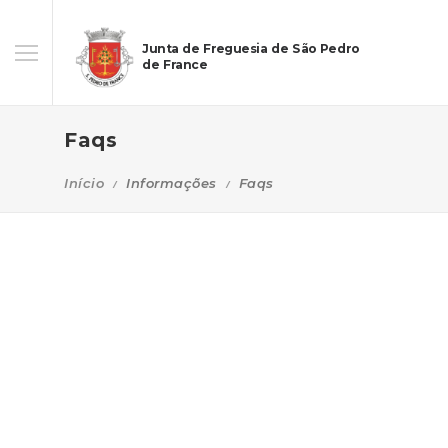
Junta de Freguesia de São Pedro
de France
Faqs
Início
Informações
Faqs