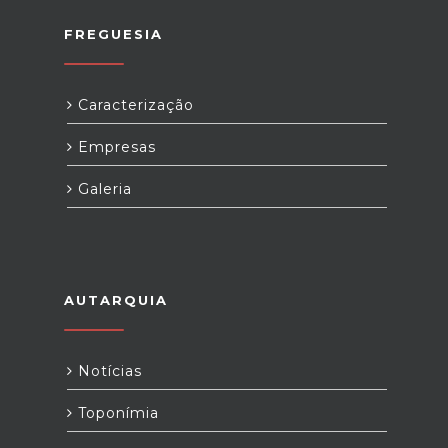
FREGUESIA
Caracterização
Empresas
Galeria
AUTARQUIA
Notícias
Toponímia