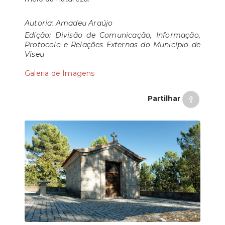
Autoria: Amadeu Araújo
Edição: Divisão de Comunicação, Informação,
Protocolo e Relações Externas do Município de
Viseu
Galeria de Imagens
Partilhar