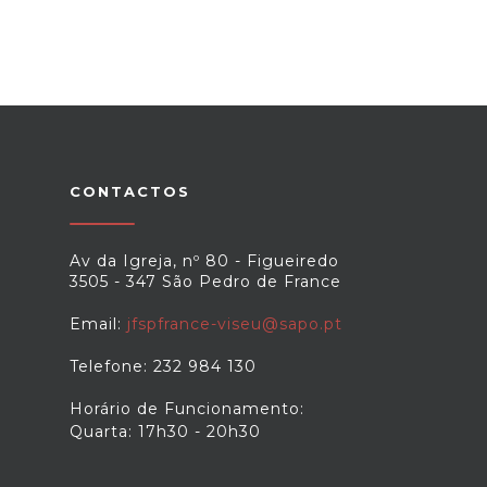
CONTACTOS
Av da Igreja, nº 80 - Figueiredo
3505 - 347 São Pedro de France
Email:
jfspfrance-viseu@sapo.pt
Telefone: 232 984 130
Horário de Funcionamento:
Quarta: 17h30 - 20h30