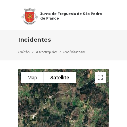
Junta de Freguesia de São Pedro
de France
Incidentes
Início
Autarquia
Incidentes
Map
Satellite