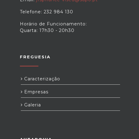
Telefone: 232 984 130
Horário de Funcionamento:
Quarta: 17h30 - 20h30
FREGUESIA
Caracterização
Empresas
Galeria