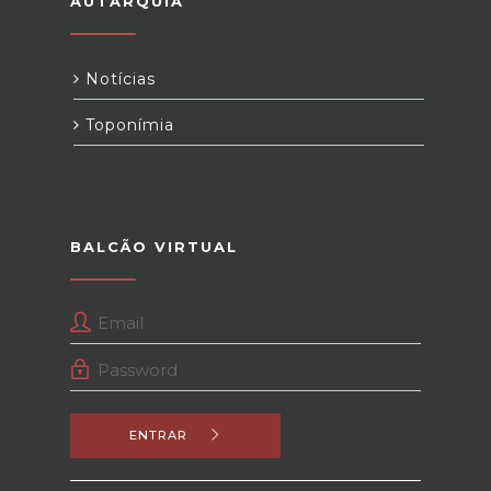
AUTARQUIA
Notícias
Toponímia
BALCÃO VIRTUAL
ENTRAR