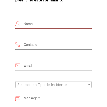
preencher este formulário.
Selecione o Tipo de Incidente