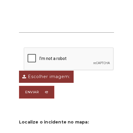
Escolher imagem:
ENVIAR
Localize o incidente no mapa: